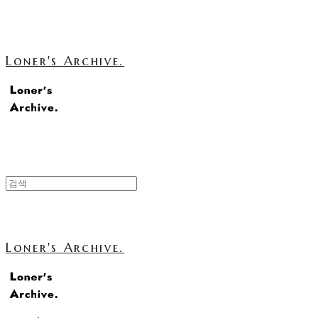
Loner's Archive.
Loner's Archive.