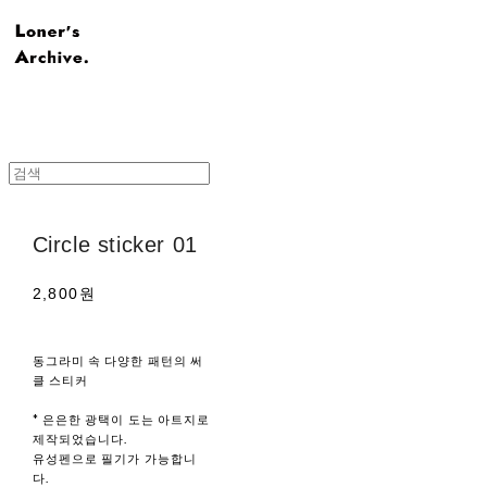
Circle sticker 01
2,800원
동그라미 속 다양한 패턴의 써
클 스티커
* 은은한 광택이 도는 아트지로
제작되었습니다.
유성펜으로 필기가 가능합니
다.