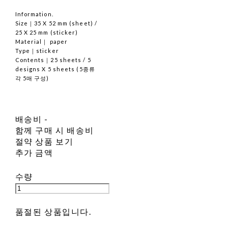
Information.
Size｜35 X 52 mm (sheet) /
25 X 25 mm (sticker)
Material｜ paper
Type｜sticker
Contents｜25 sheets / 5
designs X 5 sheets (5종류
각 5매 구성)
배송비
-
함께 구매 시 배송비
절약 상품 보기
추가 금액
수량
품절된 상품입니다.