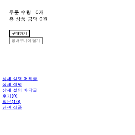
주문 수량
0개
총 상품 금액
0원
구매하기
장바구니에 담기
상세 설명 머리글
상세 설명
상세 설명 바닥글
후기(0)
질문(10)
관련 상품