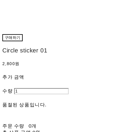
구매하기
Circle sticker 01
2,800원
추가 금액
수량
품절된 상품입니다.
주문 수량
0개