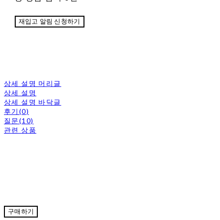
재입고 알림 신청하기
상세 설명 머리글
상세 설명
상세 설명 바닥글
후기(0)
질문(10)
관련 상품
구매하기