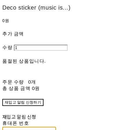
Deco sticker (music is...)
0원
추가 금액
수량
품절된 상품입니다.
주문 수량
0개
총 상품 금액
0원
재입고 알림 신청하기
재입고 알림 신청
휴대폰 번호