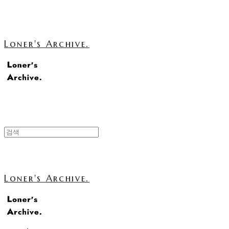
Loner's Archive.
Loner's Archive.