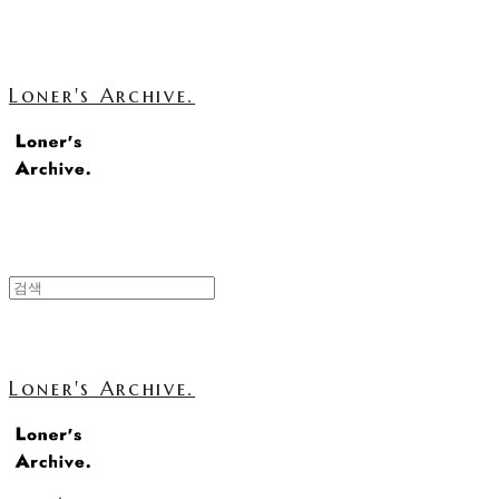
Loner's Archive.
Loner's Archive.