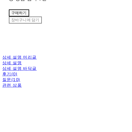
구매하기
장바구니에 담기
상세 설명 머리글
상세 설명
상세 설명 바닥글
후기(0)
질문(10)
관련 상품