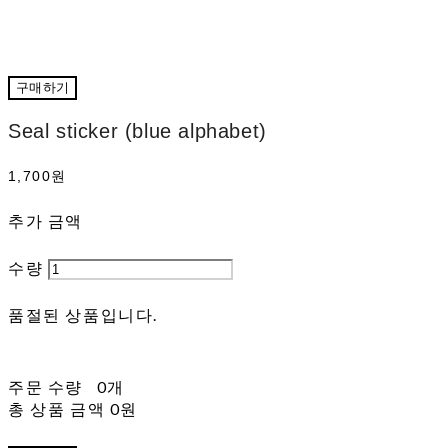
구매하기
Seal sticker (blue alphabet)
1,700원
추가 금액
수량
품절된 상품입니다.
주문 수량
0개
총 상품 금액
0원