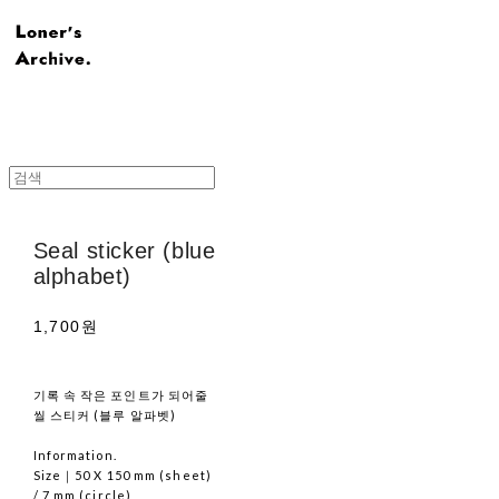
Seal sticker (blue
alphabet)
1,700원
기록 속 작은 포인트가 되어줄
씰 스티커 (블루 알파벳)
Information.
Size｜50 X 150 mm (sheet)
/ 7 mm (circle)