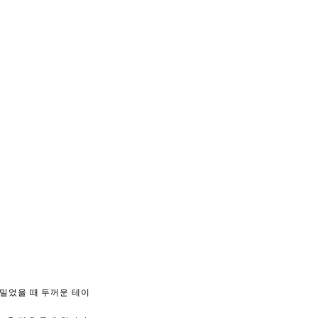
 밀었을 때 두꺼운 테이