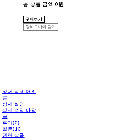
총 상품 금액
0원
구매하기
장바구니에 담기
상세 설명 머리
글
상세 설명
상세 설명 바닥
글
후기(0)
질문(10)
관련 상품