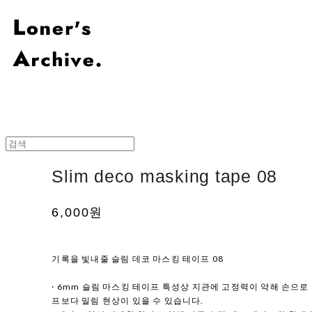
Slim deco masking tape 08
6,000원
기록을 빛내줄 슬림 데코 마스킹 테이프 08
· 6mm 슬림 마스킹 테이프 특성상 지관에 고정력이 약해 손으로
프보다 밀림 현상이 있을 수 있습니다.